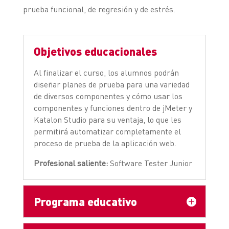
prueba funcional, de regresión y de estrés.
Objetivos educacionales
Al finalizar el curso, los alumnos podrán
diseñar planes de prueba para una variedad
de diversos componentes y cómo usar los
componentes y funciones dentro de jMeter y
Katalon Studio para su ventaja, lo que les
permitirá automatizar completamente el
proceso de prueba de la aplicación web.
Profesional saliente:
Software Tester Junior
Programa educativo