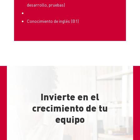
desarrollo, pruebas)
Conocimiento de inglés (B1)
Invierte en el
crecimiento de tu
equipo