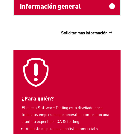
Información general
Solicitar más información

¿Para quién?
El curso Software Testing está diseñado para
todas las empresas que necesitan contar con una
plantilla experta en QA & Testing.
Analista de pruebas, analista comercial y