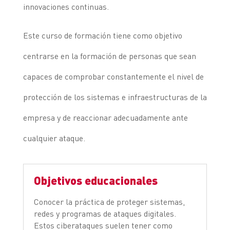
innovaciones continuas.
Este curso de formación tiene como objetivo
centrarse en la formación de personas que sean
capaces de comprobar constantemente el nivel de
protección de los sistemas e infraestructuras de la
empresa y de reaccionar adecuadamente ante
cualquier ataque.
Objetivos educacionales
Conocer la práctica de proteger sistemas,
redes y programas de ataques digitales.
Estos ciberataques suelen tener como