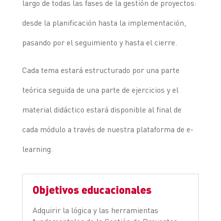
largo de todas las fases de la gestión de proyectos:
desde la planificación hasta la implementación,
pasando por el seguimiento y hasta el cierre.
Cada tema estará estructurado por una parte
teórica seguida de una parte de ejercicios y el
material didáctico estará disponible al final de
cada módulo a través de nuestra plataforma de e-
learning.
Objetivos educacionales
Adquirir la lógica y las herramientas