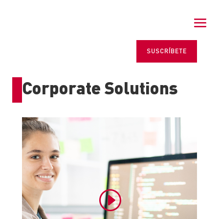
SUSCRÍBETE
Corporate Solutions