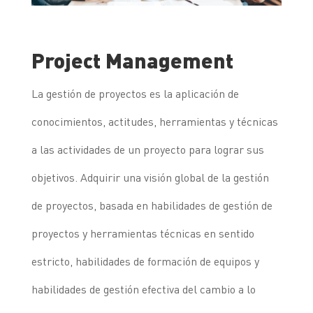
Project Management
La gestión de proyectos es la aplicación de
conocimientos, actitudes, herramientas y técnicas
a las actividades de un proyecto para lograr sus
objetivos. Adquirir una visión global de la gestión
de proyectos, basada en habilidades de gestión de
proyectos y herramientas técnicas en sentido
estricto, habilidades de formación de equipos y
habilidades de gestión efectiva del cambio a lo