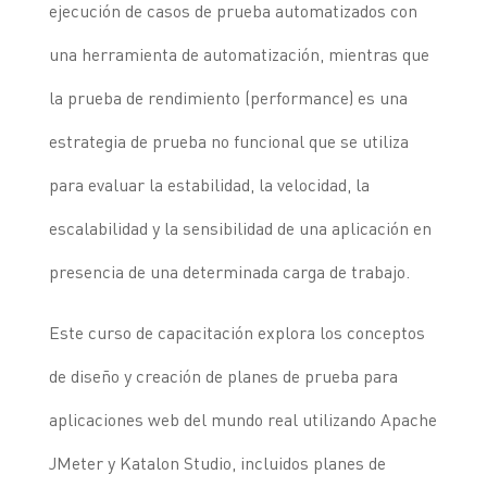
ejecución de casos de prueba automatizados con
una herramienta de automatización, mientras que
la prueba de rendimiento (performance) es una
estrategia de prueba no funcional que se utiliza
para evaluar la estabilidad, la velocidad, la
escalabilidad y la sensibilidad de una aplicación en
presencia de una determinada carga de trabajo.
Este curso de capacitación explora los conceptos
de diseño y creación de planes de prueba para
aplicaciones web del mundo real utilizando Apache
JMeter y Katalon Studio, incluidos planes de