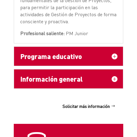
fundamentales de la Gestión de Proyectos,
para permitir la participación en las
actividades de Gestión de Proyectos de forma
consciente y proactiva.
Profesional saliente:
PM Junior
Programa educativo
Información general
Solicitar más información