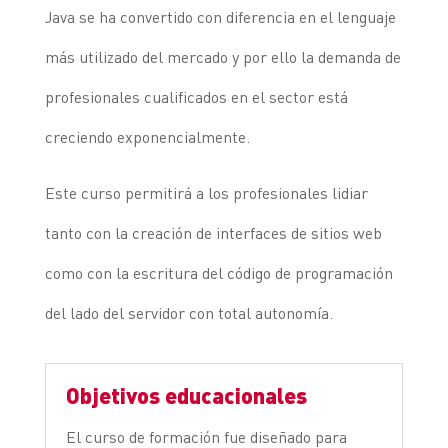
Java se ha convertido con diferencia en el lenguaje
más utilizado del mercado y por ello la demanda de
profesionales cualificados en el sector está
creciendo exponencialmente.
Este curso permitirá a los profesionales lidiar
tanto con la creación de interfaces de sitios web
como con la escritura del código de programación
del lado del servidor con total autonomía.
Objetivos educacionales
El curso de formación fue diseñado para