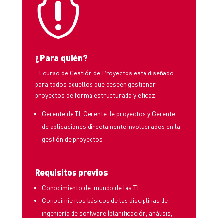

¿Para quién?
El curso de Gestión de Proyectos está diseñado
para todos aquellos que deseen gestionar
proyectos de forma estructurada y eficaz.
Gerente de TI, Gerente de proyectos y Gerente
de aplicaciones directamente involucrados en la
gestión de proyectos
Requisitos previos
Conocimiento del mundo de las TI.
Conocimientos básicos de las disciplinas de
ingeniería de software (planificación, análisis,