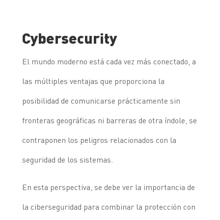
Cybersecurity
El mundo moderno está cada vez más conectado, a
las múltiples ventajas que proporciona la
posibilidad de comunicarse prácticamente sin
fronteras geográficas ni barreras de otra índole, se
contraponen los peligros relacionados con la
seguridad de los sistemas.
En esta perspectiva, se debe ver la importancia de
la ciberseguridad para combinar la protección con