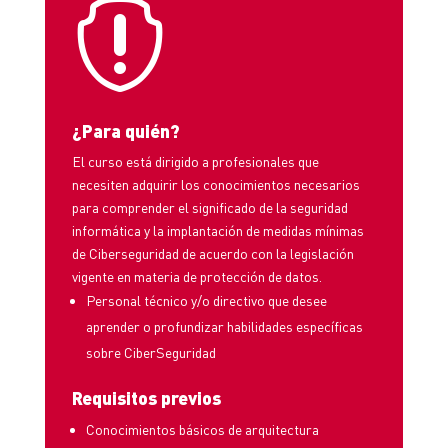

¿Para quién?
El curso está dirigido a profesionales que
necesiten adquirir los conocimientos necesarios
para comprender el significado de la seguridad
informática y la implantación de medidas mínimas
de Ciberseguridad de acuerdo con la legislación
vigente en materia de protección de datos.
Personal técnico y/o directivo que desee
aprender o profundizar habilidades específicas
sobre CiberSeguridad
Requisitos previos
Conocimientos básicos de arquitectura