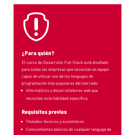

¿Para quién?
El curso de Desarrollo Full Stack está diseñado
para todas las empresas que necesitan un equipo
capaz de utilizar uno de los lenguajes de
programación más populares del mercado.
Informáticos y desarrolladores web que
necesiten esta habilidad específica.
Requisitos previos
Titulados técnicos y económicos
Conocimientos básicos de cualquier lenguaje de