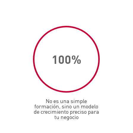
100
%
No es una simple
formación, sino un modelo
de crecimiento preciso para
tu negocio