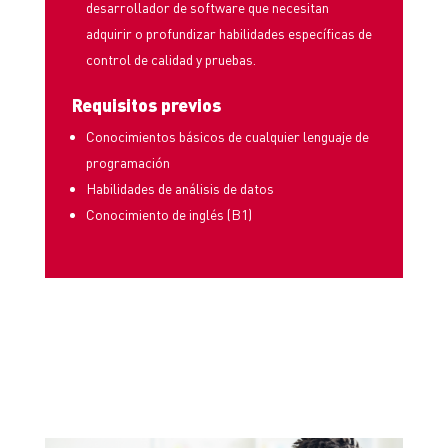
desarrollador de software que necesitan
adquirir o profundizar habilidades específicas de
control de calidad y pruebas.
Requisitos previos
Conocimientos básicos de cualquier lenguaje de
programación
Habilidades de análisis de datos
Conocimiento de inglés (B1)