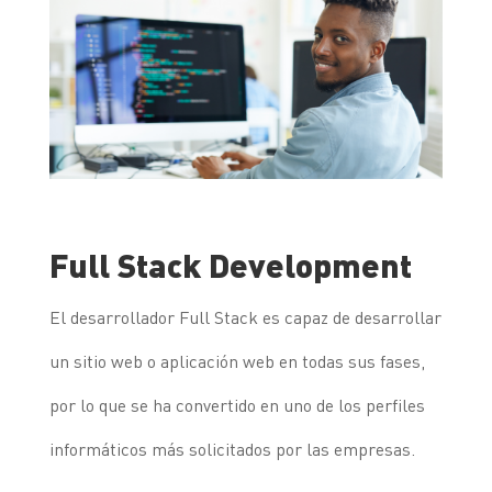
Full Stack Development
El desarrollador Full Stack es capaz de desarrollar
un sitio web o aplicación web en todas sus fases,
por lo que se ha convertido en uno de los perfiles
informáticos más solicitados por las empresas.