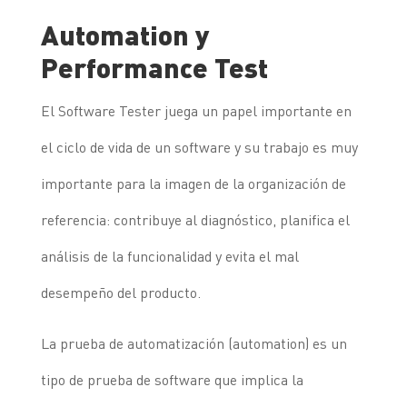
Automation y
Performance Test
El Software Tester juega un papel importante en
el ciclo de vida de un software y su trabajo es muy
importante para la imagen de la organización de
referencia: contribuye al diagnóstico, planifica el
análisis de la funcionalidad y evita el mal
desempeño del producto.
La prueba de automatización (automation) es un
tipo de prueba de software que implica la