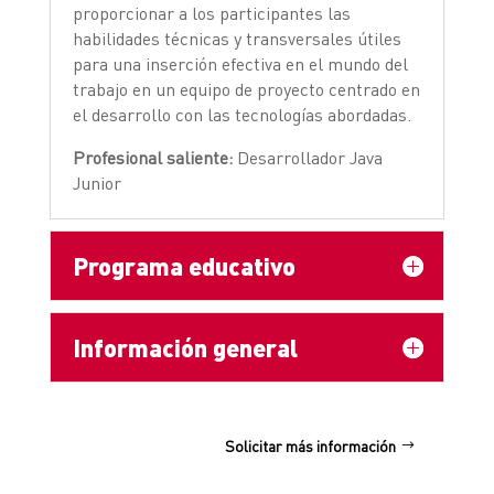
proporcionar a los participantes las
habilidades técnicas y transversales útiles
para una inserción efectiva en el mundo del
trabajo en un equipo de proyecto centrado en
el desarrollo con las tecnologías abordadas.
Profesional saliente:
Desarrollador Java
Junior
Programa educativo
Información general
Solicitar más información