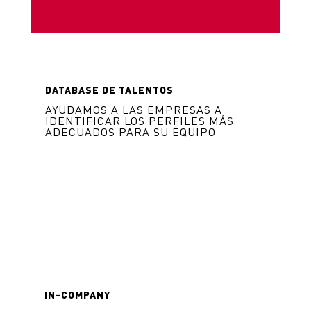
DATABASE DE TALENTOS
AYUDAMOS A LAS EMPRESAS A
IDENTIFICAR LOS PERFILES MÁS
ADECUADOS PARA SU EQUIPO
IN-COMPANY