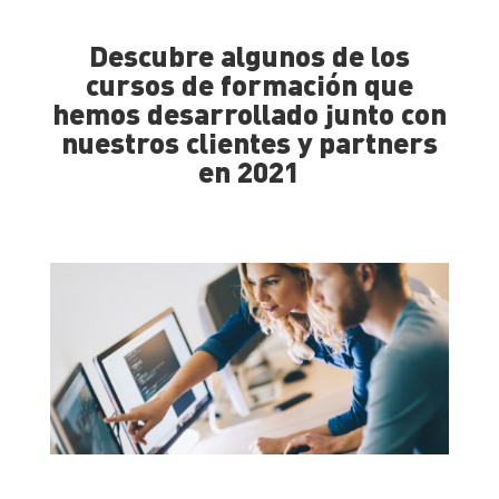
Descubre algunos de los
cursos de formación que
hemos desarrollado junto con
nuestros clientes y partners
en 2021