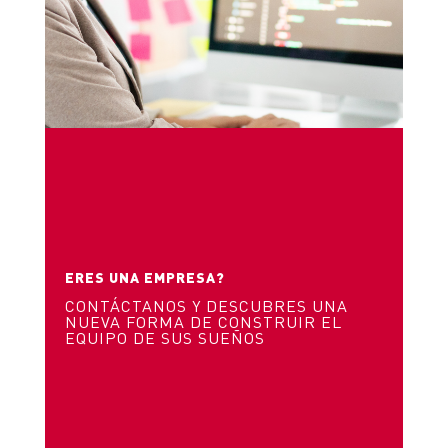
ERES UNA EMPRESA?
CONTÁCTANOS Y DESCUBRES UNA
NUEVA FORMA DE CONSTRUIR EL
EQUIPO DE SUS SUEÑOS