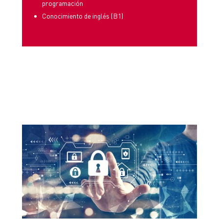
programación
Conocimiento de inglés (B1)