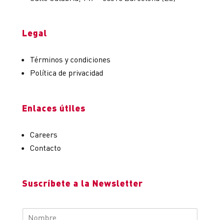
Legal
Términos y condiciones
Política de privacidad
Enlaces útiles
Careers
Contacto
Suscríbete a la Newsletter