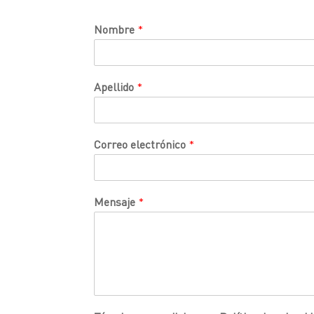
Nombre
*
Apellido
*
Correo electrónico
*
Mensaje
*