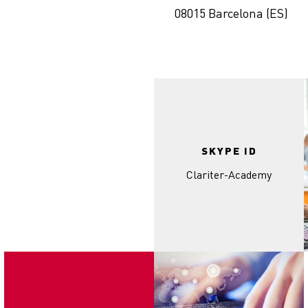
08015
Barcelona (ES)
SKYPE ID
Clariter-Academy