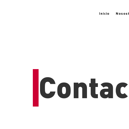
Inicio
Nosos
Contac