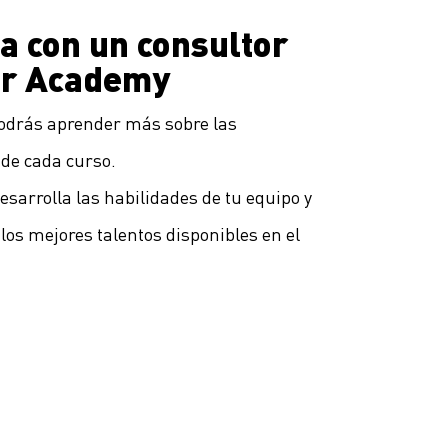
a con un consultor
ter Academy
odrás aprender más sobre las
 de cada curso.
arrolla las habilidades de tu equipo y
os mejores talentos disponibles en el