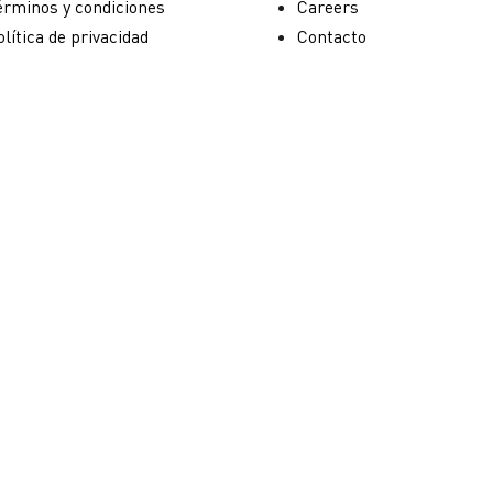
érminos y condiciones
Careers
lítica de privacidad
Contacto