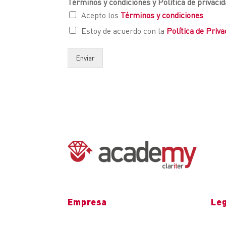
Términos y condiciones y Política de privaci
Acepto los
Términos y condiciones
Estoy de acuerdo con la
Política de Priva
Enviar
Empresa
Le