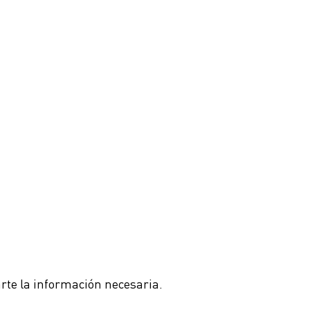
arte la información necesaria.