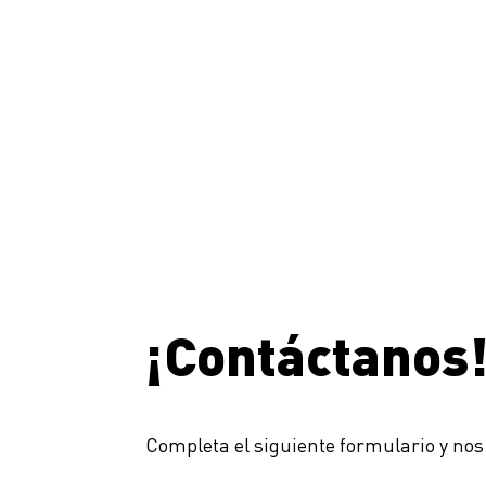
¡Contáctanos
Completa el siguiente formulario y nos 