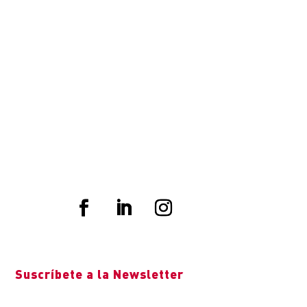
Suscríbete a la Newsletter