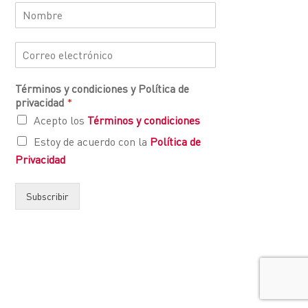
Términos y condiciones y Política de
privacidad
*
Acepto los
Términos y condiciones
Estoy de acuerdo con la
Política de
Privacidad
Subscribir