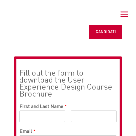
CANDIDATI
Fill out the form to
download the User
Experience Design Course
Brochure
First and Last Name
*
Email
*