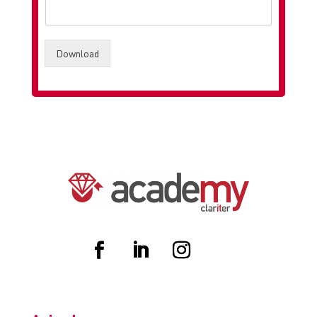
Download