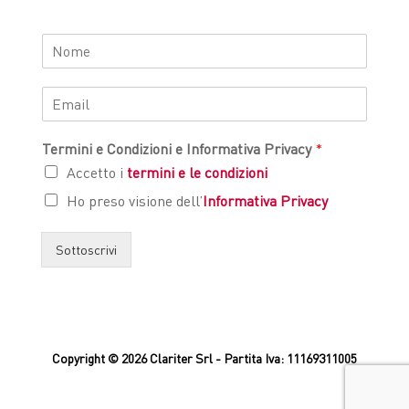
Termini e Condizioni e Informativa Privacy
*
Accetto i
termini e le condizioni
Ho preso visione dell’
Informativa Privacy
Sottoscrivi
Copyright © 2026 Clariter Srl - Partita Iva: 11169311005