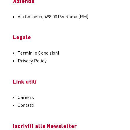
Azienda
Via Cornelia, 498 00166 Roma (RM)
Legale
Termini e Condizioni
Privacy Policy
Link utili
Careers
Contatti
Iscriviti alla Newsletter