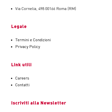
Via Cornelia, 498 00166 Roma (RM)
Legale
Termini e Condizioni
Privacy Policy
Link utili
Careers
Contatti
Iscriviti alla Newsletter