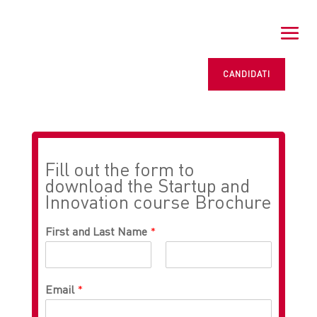
CANDIDATI
Fill out the form to
download the Startup and
Innovation course Brochure
First and Last Name
*
Email
*