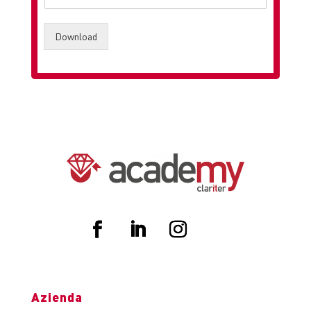
Download
Azienda