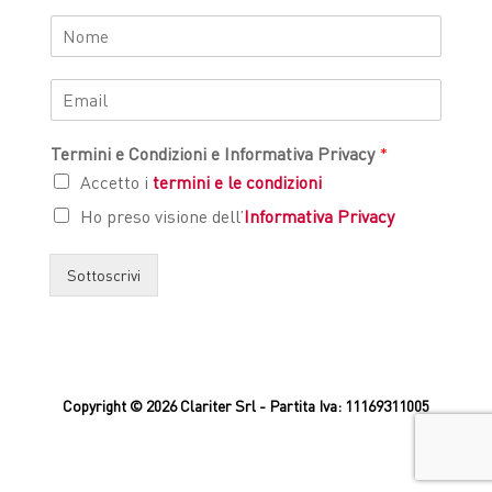
Termini e Condizioni e Informativa Privacy
*
Accetto i
termini e le condizioni
Ho preso visione dell’
Informativa Privacy
Sottoscrivi
Copyright © 2026 Clariter Srl - Partita Iva: 11169311005