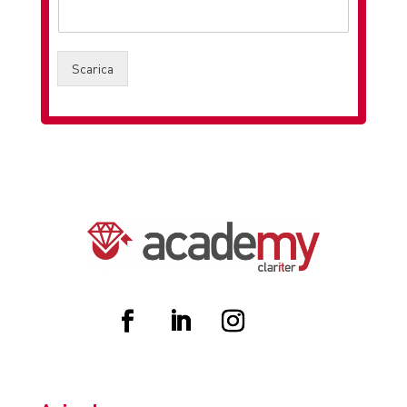
Scarica