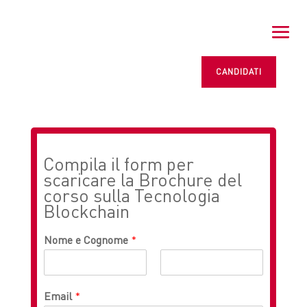
CANDIDATI
Compila il form per
scaricare la Brochure del
corso sulla Tecnologia
Blockchain
Nome e Cognome
*
Email
*