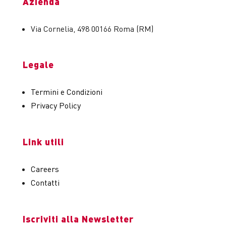
Azienda
Via Cornelia, 498 00166 Roma (RM)
Legale
Termini e Condizioni
Privacy Policy
Link utili
Careers
Contatti
Iscriviti alla Newsletter