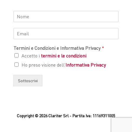
Termini e Condizioni e Informativa Privacy
*
Accetto i
termini e le condizioni
Ho preso visione dell’
Informativa Privacy
Sottoscrivi
Copyright © 2026 Clariter Srl - Partita Iva: 11169311005