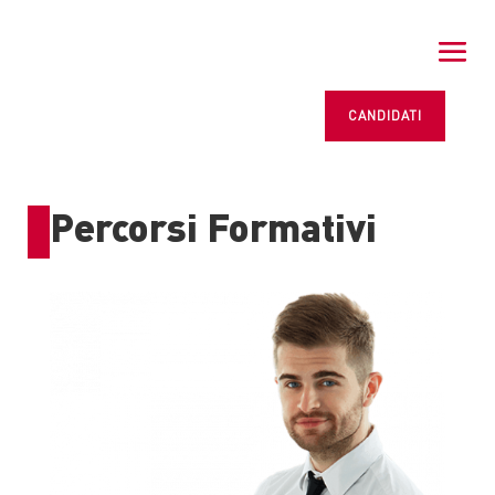
CANDIDATI
Percorsi Formativi