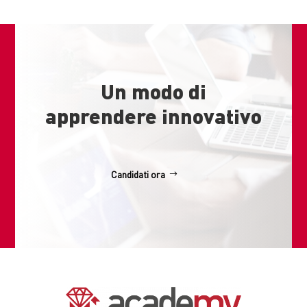
Un modo di
apprendere innovativo
Candidati ora