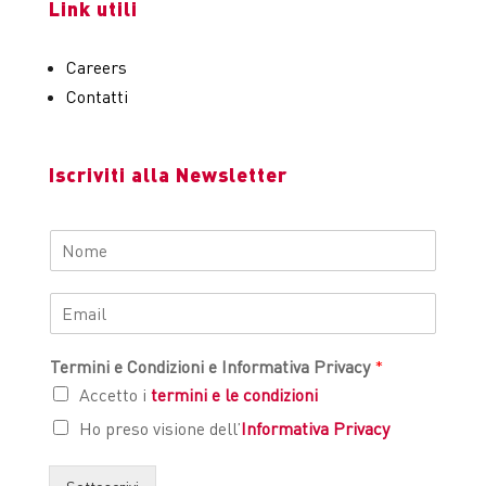
Link utili
Careers
Contatti
Iscriviti alla Newsletter
Termini e Condizioni e Informativa Privacy
*
Accetto i
termini e le condizioni
Ho preso visione dell’
Informativa Privacy