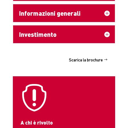
Informazioni generali
Investimento
Scarica la brochure

A chi è rivolto