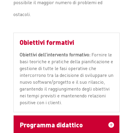
possibile il maggior numero di problemi ed
ostacoli.
Obiettivi formativi
Obiettivi dell’intervento formativo:
Fornire le
basi teoriche e pratiche della pianificazione e
gestione di tutte le fasi operative che
intercorrono tra la decisione di sviluppare un
nuovo software/progetto e il suo rilascio,
garantendo il raggiungimento degli obiettivi
nei tempi previsti e mantenendo relazioni
positive con i clienti.
Programma didattico