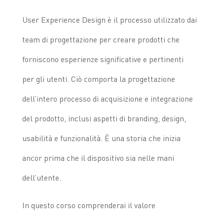
User Experience Design è il processo utilizzato dai
team di progettazione per creare prodotti che
forniscono esperienze significative e pertinenti
per gli utenti. Ciò comporta la progettazione
dell’intero processo di acquisizione e integrazione
del prodotto, inclusi aspetti di branding, design,
usabilità e funzionalità. È una storia che inizia
ancor prima che il dispositivo sia nelle mani
dell’utente.
In questo corso comprenderai il valore