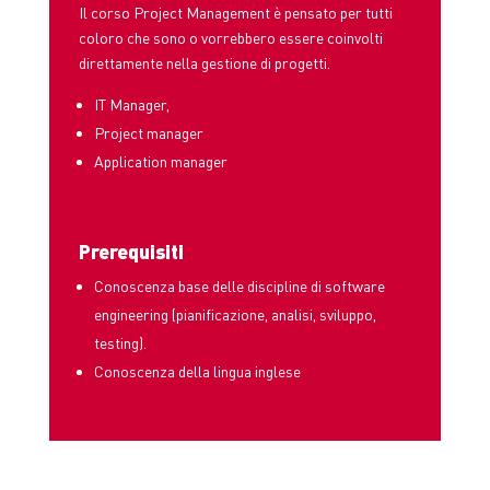
Il corso Project Management è pensato per tutti
coloro che sono o vorrebbero essere coinvolti
direttamente nella gestione di progetti.
IT Manager,
Project manager
Application manager
Prerequisiti
Conoscenza base delle discipline di software
engineering (pianificazione, analisi, sviluppo,
testing).
Conoscenza della lingua inglese