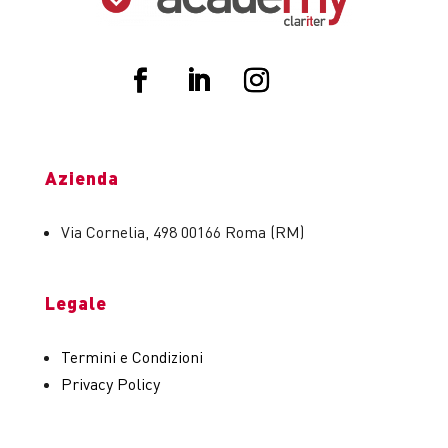
Azienda
Via Cornelia, 498 00166 Roma (RM)
Legale
Termini e Condizioni
Privacy Policy