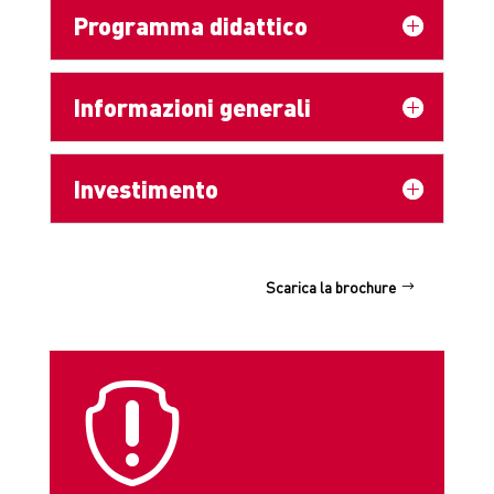
Programma didattico
Informazioni generali
Investimento
Scarica la brochure
