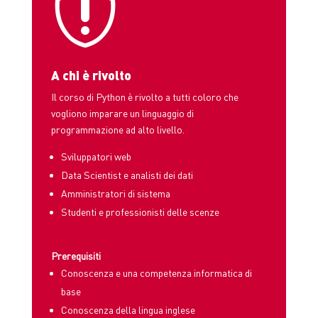

A chi è rivolto
Il corso di Python è rivolto a tutti coloro che
vogliono imparare un linguaggio di
programmazione ad alto livello.
Sviluppatori web
Data Scientist e analisti dei dati
Amministratori di sistema
Studenti e professionisti delle scenze
Prerequisiti
Conoscenza e una competenza informatica di
base
Conoscenza della lingua inglese