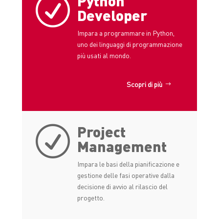
Python
R
Developer
Impara a programmare in Python,
uno dei linguaggi di programmazione
più usati al mondo.
Scopri di più
Project
R
Management
Impara le basi della pianificazione e
gestione delle fasi operative dalla
decisione di avvio al rilascio del
progetto.