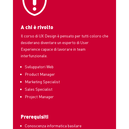

A chi è rivolto
Il corso di UX Design è pensato per tutti coloro che
desiderano
diventare un esperto di User
Experience capace di lavorare in team
interfunzionale.
Sviluppatori Web
Product Manager
Marketing Specialist
Sales Specialist
Project Manager
Prerequisiti
Conoscenza informatica basilare