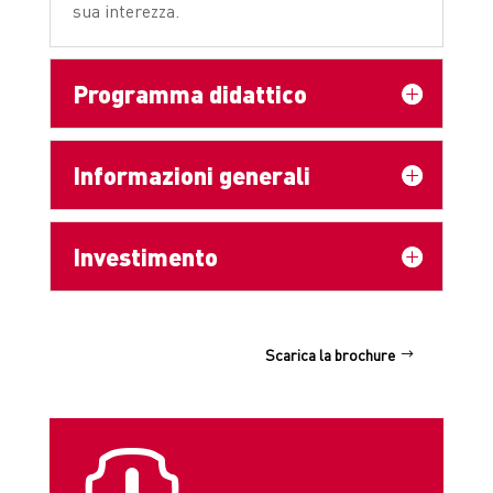
sua interezza.
Programma didattico
Informazioni generali
Investimento
Scarica la brochure