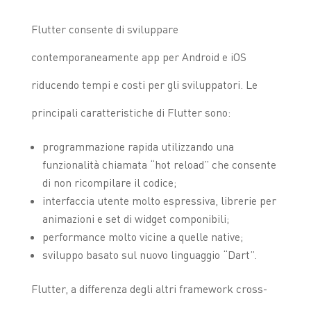
Flutter consente di sviluppare
contemporaneamente app per Android e iOS
riducendo tempi e costi per gli sviluppatori. Le
principali caratteristiche di Flutter sono:
programmazione rapida utilizzando una
funzionalità chiamata “hot reload” che consente
di non ricompilare il codice;
interfaccia utente molto espressiva, librerie per
animazioni e set di widget componibili;
performance molto vicine a quelle native;
sviluppo basato sul nuovo linguaggio “Dart”.
Flutter, a differenza degli altri framework cross-