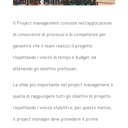
Project Management
Il Project management consiste nell’applicazione
di conoscenze di processo e di competenze per
garantire che il team realizzi il progetto
rispettando i vincoli di tempo e budget, ed
ottenendo gli obiettivi prefissati.
La sfida più importante nel project management è
quella di raggiungere tutti gli obiettivi di progetto
rispettando i vincoli stabiliti e, per questo motivo,
il project manager deve prevedere il prima