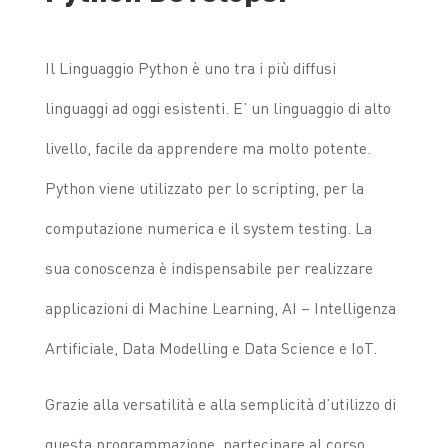
Il Linguaggio Python è uno tra i più diffusi
linguaggi ad oggi esistenti. E’ un linguaggio di alto
livello, facile da apprendere ma molto potente.
Python viene utilizzato per lo scripting, per la
computazione numerica e il system testing. La
sua conoscenza è indispensabile per realizzare
applicazioni di
Machine Learning, AI – Intelligenza
Artificiale, Data Modelling e Data Science e IoT.
Grazie alla versatilità e alla semplicità d’utilizzo di
questa programmazione, partecipare al corso