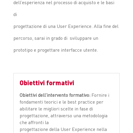
dell’esperienza nel processo di acquisto e le basi
di
progettazione di una User Experience. Alla fine del
percorso, sarai in grado di sviluppare un
prototipo e progettare interfacce utente.
Obiettivi formativi
Obiettivi dell’intervento formativo:
Fornire i
fondamenti teorici e le best practice per
abilitare le migliori scelte in fase di
progettazione, attraverso una metodologia
che affronti la
progettazione della User Experience nella