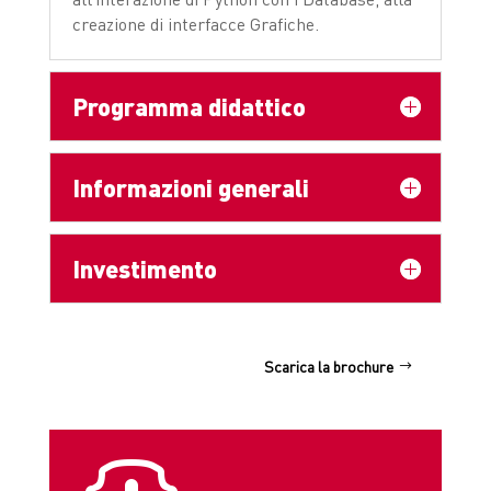
creazione di interfacce Grafiche.
Programma didattico
Informazioni generali
Investimento
Scarica la brochure