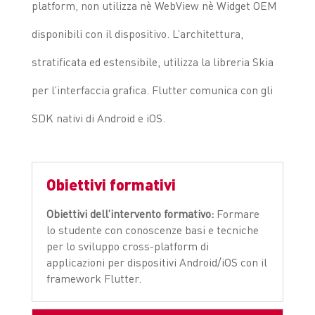
platform, non utilizza nè WebView nè Widget OEM
disponibili con il dispositivo. L’architettura,
stratificata ed estensibile, utilizza la libreria Skia
per l’interfaccia grafica. Flutter comunica con gli
SDK nativi di Android e iOS.
Obiettivi formativi
Obiettivi dell’intervento formativo:
Formare
lo studente con conoscenze basi e tecniche
per lo sviluppo cross-platform di
applicazioni per dispositivi Android/iOS con il
framework Flutter.