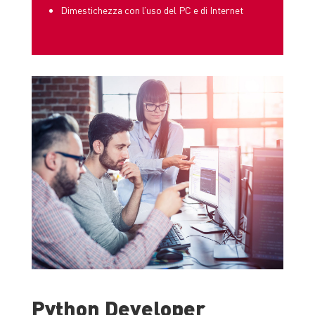
Dimestichezza con l’uso del PC e di Internet
Python Developer