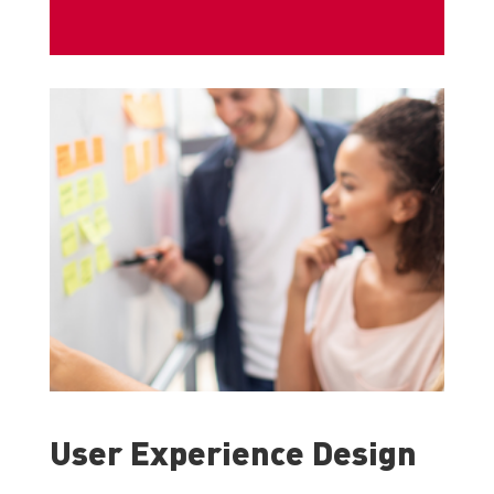
User Experience Design