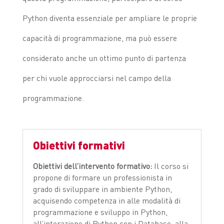
Python diventa essenziale per ampliare le proprie
capacità di programmazione, ma può essere
considerato anche un ottimo punto di partenza
per chi vuole approcciarsi nel campo della
programmazione.
Obiettivi formativi
Obiettivi dell’intervento formativo:
Il corso si
propone di formare un professionista in
grado di sviluppare in ambiente Python,
acquisendo competenza in alle modalità di
programmazione e sviluppo in Python,
all’interazione di Python con i Database, alla