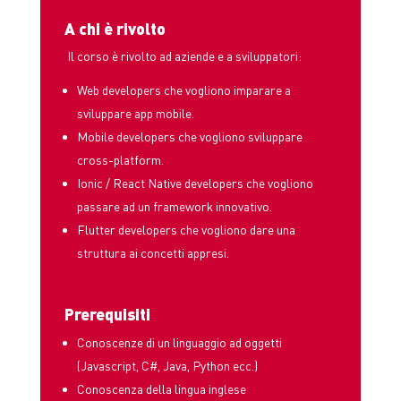
A chi è rivolto
Il corso è rivolto ad aziende e a sviluppatori:
Web developers che vogliono imparare a
sviluppare app mobile.
Mobile developers che vogliono sviluppare
cross-platform.
Ionic / React Native developers che vogliono
passare ad un framework innovativo.
Flutter developers che vogliono dare una
struttura ai concetti appresi.
Prerequisiti
Conoscenze di un linguaggio ad oggetti
(Javascript, C#, Java, Python ecc.)
Conoscenza della lingua inglese