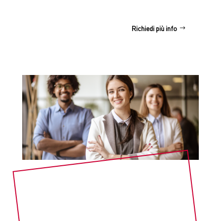
Richiedi più info