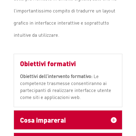
l’importantissimo compito di tradurre un layout
grafico in interfacce interattive e soprattutto
intuitive da utilizzare.
Obiettivi formativi
Obiettivi dell’intervento formativo:
Le
competenze trasmesse consentiranno ai
partecipanti di realizzare interfacce utente
come siti e applicazioni web.
Cosa imparerai