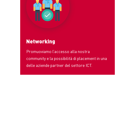
Networking
Promuoviamo l’accesso alla nostra
community e la possibilità di placement in una
delle aziende partner del settore ICT.