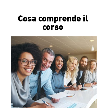
Cosa comprende il
corso