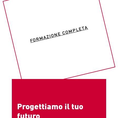
FORMAZIONE COMPLETA
Progettiamo il tuo
futuro