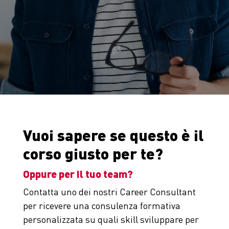
Vuoi sapere se questo è il
corso giusto per te?
Oppure per il tuo team?
Contatta uno dei nostri Career Consultant
per ricevere una consulenza formativa
personalizzata su quali skill sviluppare per