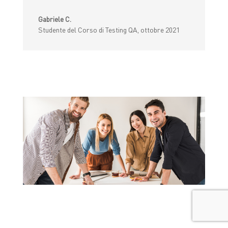
Gabriele C.
Studente del Corso di Testing QA, ottobre 2021