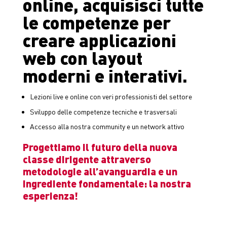
online, acquisisci tutte
le competenze per
creare applicazioni
web con layout
moderni e interativi
.
Lezioni live e online con veri professionisti del settore
Sviluppo delle competenze tecniche e trasversali
Accesso alla nostra community e un network attivo
Progettiamo il futuro della nuova
classe dirigente attraverso
metodologie all’avanguardia e un
ingrediente fondamentale: la nostra
esperienza!