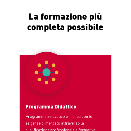
La formazione più
completa possibile
Programma Didattico
Programma innovativo e in linea con le
esigenze di mercato attraverso
la
qualificazione professionale e formativa.