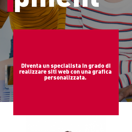
Diventa un specialista in grado di
realizzare siti web con una grafica
personalizzata.