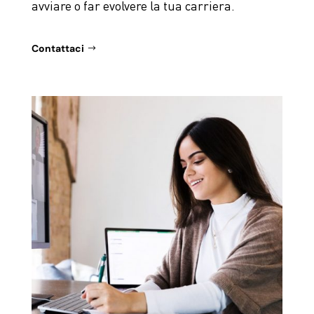
avviare o far evolvere la tua carriera.
Contattaci