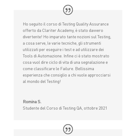
Ho seguito il corso di Testing Quality Assurance
offerto da Clariter Academy, è stato davvero
divertente! Ho imparato tante nozioni sul Testing,
a cosa serve, le varie tecniche, gli strumenti
utilizzati per eseguire i test e ad utilizzare dei
Tools di Automazione. Infine ci è stato mostrato
cosa vuol dire ciclo di vita di una segnalazione e
come classificare le Failure. Bellissima
esperienza che consiglio a chi vuole approcciarsi
al mondo del Testing!
Romina S.
Studente del Corso di Testing QA, ottobre 2021