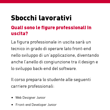
Sbocchi lavorativi
Quali sono le figure professionali in
uscita?
La figura professionale in uscita sarà un
tecnico in grado di operare lato front-end
nello sviluppo di un’applicazione,
diventando
anche l’anello di congiunzione tra il design e
lo sviluppo back-end del software.
Il corso prepara lo studente alle seguenti
carriere professionali:
Web Designer Junior
Front-end Developer Junior