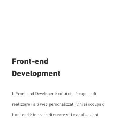
Front-end
Development
Il Front-end Developer è colui che è capace di
realizzare i siti web personalizzati. Chi si occupa di
front end è in grado di creare siti e applicazioni