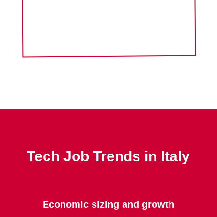
Tech Job Trends in Italy
Economic sizing and growth