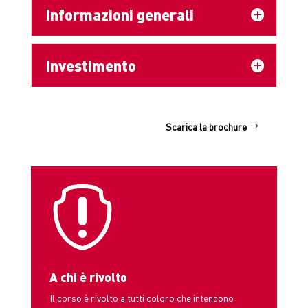
Informazioni generali
Investimento
Scarica la brochure

A chi è rivolto
Il corso è rivolto a
tutti coloro che intendono