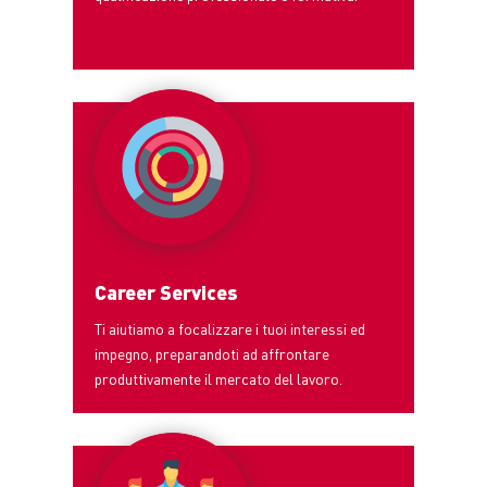
Career Services
Ti aiutiamo a focalizzare i tuoi interessi ed
impegno, preparandoti ad affrontare
produttivamente il mercato del lavoro.