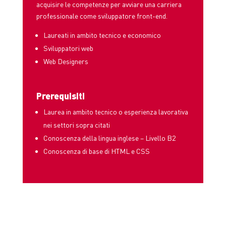
acquisire le competenze per avviare una carriera
professionale come sviluppatore front-end.
Laureati in ambito tecnico e economico
Sviluppatori web
Web Designers
Prerequisiti
Laurea in ambito tecnico o esperienza lavorativa
nei settori sopra citati
Conoscenza della lingua inglese – Livello B2
Conoscenza di base di HTML e CSS