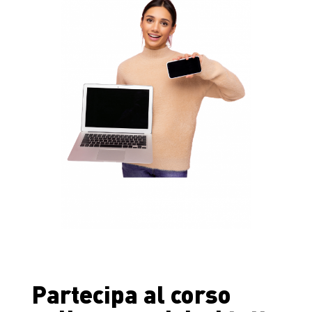
Partecipa al corso