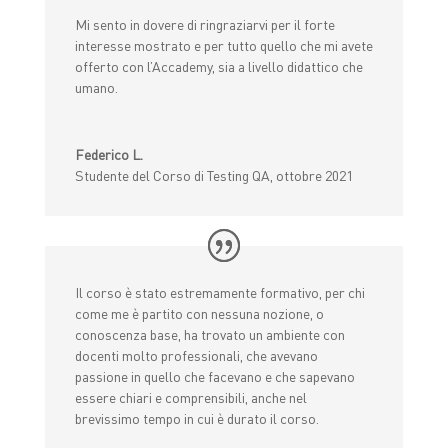
Mi sento in dovere di ringraziarvi per il forte
interesse mostrato e per tutto quello che mi avete
offerto con l’Accademy, sia a livello didattico che
umano.
Federico L.
Studente del Corso di Testing QA, ottobre 2021
Il corso è stato estremamente formativo, per chi
come me è partito con nessuna nozione, o
conoscenza base, ha trovato un ambiente con
docenti molto professionali, che avevano
passione in quello che facevano e che sapevano
essere chiari e comprensibili, anche nel
brevissimo tempo in cui è durato il corso.