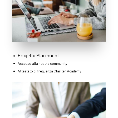
Progetto Placement
Accesso alla nostra community
Attestato di frequenza Clariter Academy