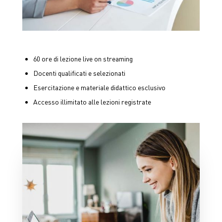
60 ore di lezione live on streaming
Docenti qualificati e selezionati
Esercitazione e materiale didattico esclusivo
Accesso illimitato alle lezioni registrate