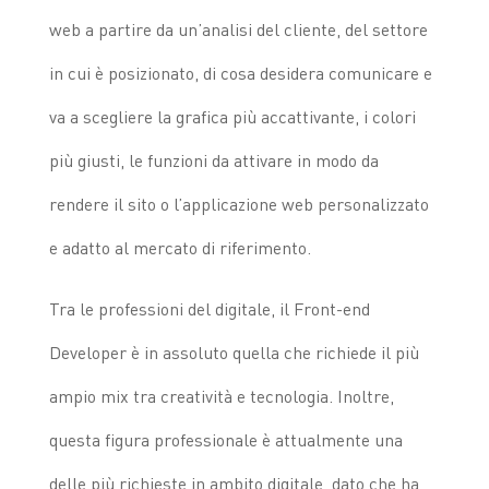
web a partire da un’analisi del cliente, del settore
in cui è posizionato, di cosa desidera comunicare e
va a scegliere la grafica più accattivante, i colori
più giusti, le funzioni da attivare in modo da
rendere il sito o l’applicazione web personalizzato
e adatto al mercato di riferimento.
Tra le professioni del digitale, il Front-end
Developer è in assoluto quella che richiede il più
ampio mix tra creatività e tecnologia. Inoltre,
q
uesta figura professionale è attualmente una
delle più richieste in ambito digitale, dato che ha