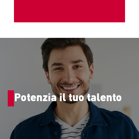
Potenzia il tuo talento