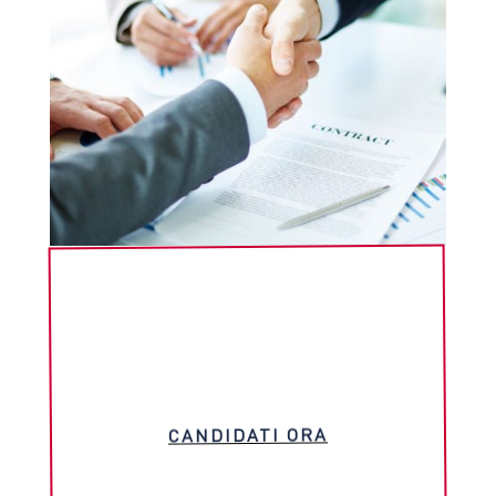
CANDIDATI ORA