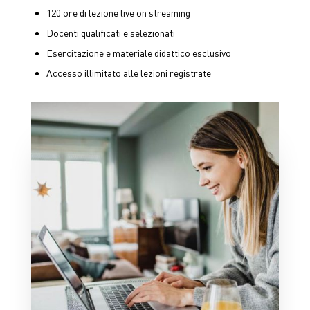
120 ore di lezione live on streaming
Docenti qualificati e selezionati
Esercitazione e materiale didattico esclusivo
Accesso illimitato alle lezioni registrate