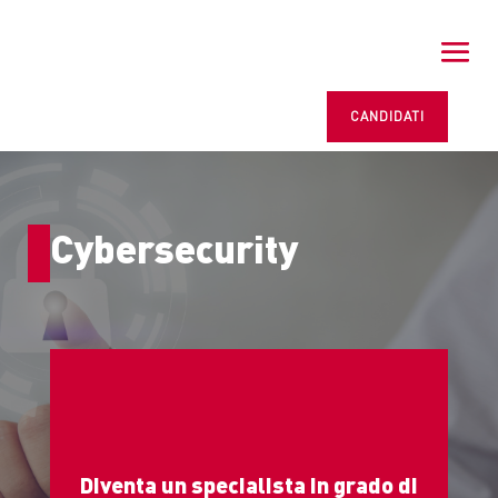
CANDIDATI
Cybersecurity
Diventa un specialista in grado di