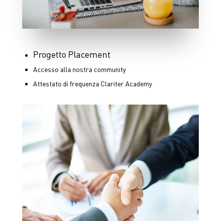
Progetto Placement
Accesso alla nostra community
Attestato di frequenza Clariter Academy