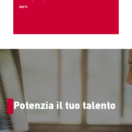
euro
.
Potenzia il tuo talento