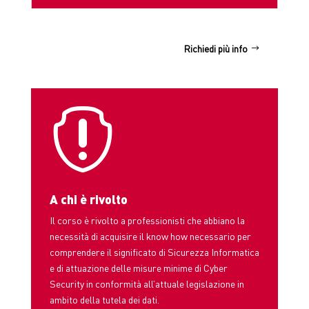
Richiedi più info

A chi è rivolto
Il corso è rivolto a professionisti che abbiano la
necessità di acquisire il know how necessario per
comprendere il significato di Sicurezza Informatica
e di attuazione delle misure minime di Cyber
Security in conformità all’attuale legislazione in
ambito della tutela dei dati.