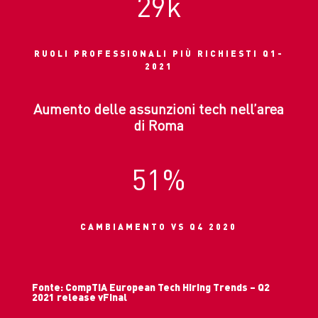
29k
RUOLI PROFESSIONALI PIÙ RICHIESTI Q1-
2021
Aumento delle assunzioni tech nell’area
di Roma
51
%
CAMBIAMENTO VS Q4 2020
Fonte: CompTIA European Tech Hiring Trends – Q2
2021 release vFinal