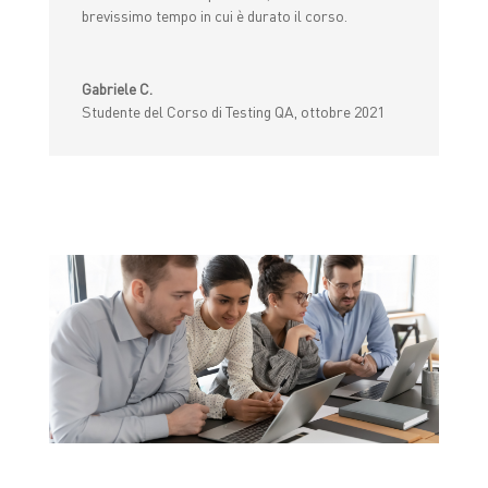
brevissimo tempo in cui è durato il corso.
Gabriele C.
Studente del Corso di Testing QA, ottobre 2021