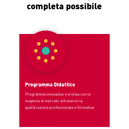
completa possibile
Programma Didattico
Programma innovativo e in linea con le
esigenze di mercato attraverso
la
qualificazione professionale e formativa.