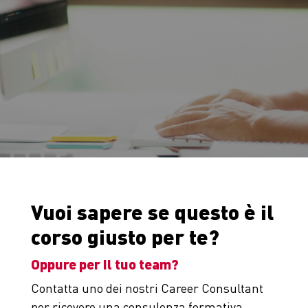
Vuoi sapere se questo è il
corso giusto per te?
Oppure per il tuo team?
Contatta uno dei nostri Career Consultant
per ricevere una consulenza formativa