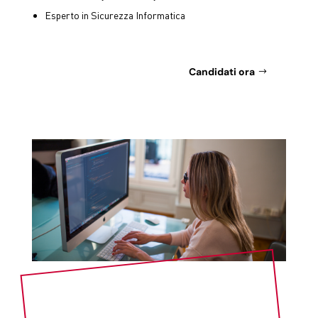
Esperto in Sicurezza Informatica
Candidati ora