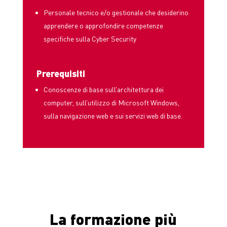
Personale tecnico
e
/o gestionale
che desiderino
apprendere o approfondire competenze
specifiche sulla Cyber Security
Prerequisiti
Conoscenze di base sull’architettura dei
computer, sull’utilizzo di Microsoft Windows,
sulla navigazione web e sui servizi web di base.
La formazione più