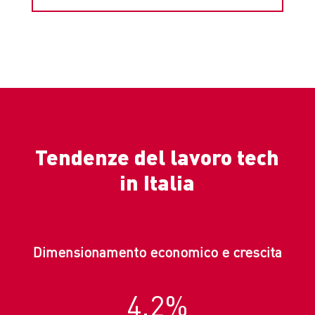
Tendenze del lavoro tech
in Italia
Dimensionamento economico e crescita
4.2
%