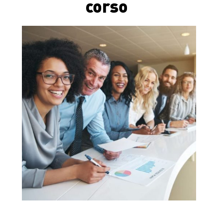
corso