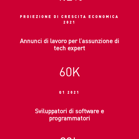
PROIEZIONE DI CRESCITA ECONOMICA
2021
Annunci di lavoro per l’assunzione di
tech expert
60K
Q1 2021
Sviluppatori di software e
programmatori