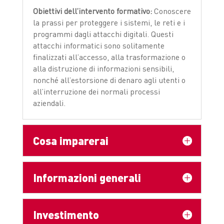
Obiettivi dell’intervento formativo:
Conoscere
la prassi per proteggere i sistemi, le reti e i
programmi dagli attacchi digitali. Questi
attacchi informatici sono solitamente
finalizzati all’accesso, alla trasformazione o
alla distruzione di informazioni sensibili,
nonché all’estorsione di denaro agli utenti o
all’interruzione dei normali processi
aziendali.
Cosa imparerai
Informazioni generali
Investimento