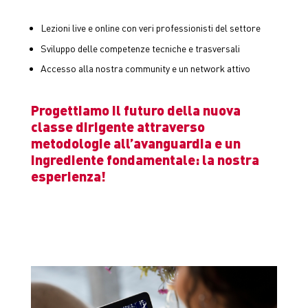
Lezioni live e online con veri professionisti del settore
Sviluppo delle competenze tecniche e trasversali
Accesso alla nostra community e un network attivo
Progettiamo il futuro della nuova
classe dirigente attraverso
metodologie all’avanguardia e un
ingrediente fondamentale: la nostra
esperienza!