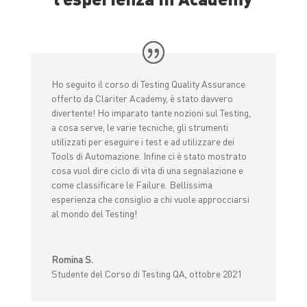
Ho seguito il corso di Testing Quality Assurance
offerto da Clariter Academy, è stato davvero
divertente! Ho imparato tante nozioni sul Testing,
a cosa serve, le varie tecniche, gli strumenti
utilizzati per eseguire i test e ad utilizzare dei
Tools di Automazione. Infine ci è stato mostrato
cosa vuol dire ciclo di vita di una segnalazione e
come classificare le Failure. Bellissima
esperienza che consiglio a chi vuole approcciarsi
al mondo del Testing!
Romina S.
Studente del Corso di Testing QA, ottobre 2021