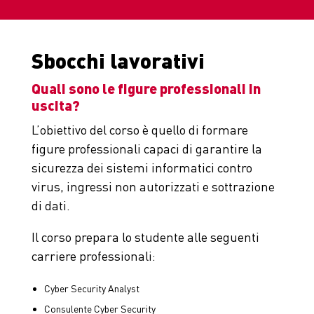
Sbocchi lavorativi
Quali sono le figure professionali in
uscita?
L’obiettivo del corso è quello di formare
figure professionali capaci di garantire la
sicurezza dei sistemi informatici contro
virus, ingressi non autorizzati e sottrazione
di dati.
Il corso prepara lo studente alle seguenti
carriere professionali:
Cyber Security Analyst
Consulente Cyber Security