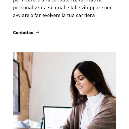
personalizzata su quali skill sviluppare per
avviare o far evolvere la tua carriera.
Contattaci