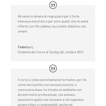
Mi sento in dovere di ringraziarvi per il forte
interesse mostrato e per tutto quello che mi avete
offerto con l’Accademy, sia a livello didattico che
umano.
Federico L.
Studente del Corso di Testing QA, ottobre 2021
Il corso è stato estremamente formativo, per chi
come me è partito con nessuna nozione, o
conoscenza base, ha trovato un ambiente con
docenti molto professionali, che avevano
passione in quello che facevano e che sapevano
essere chiari e comprensibili, anche nel