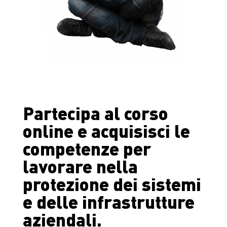
Partecipa al corso
online e acquisisci le
competenze per
lavorare
nella
protezione dei sistemi
e delle infrastrutture
aziendali.