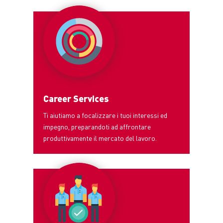
Career Services
Ti aiutiamo a focalizzare i tuoi interessi ed
impegno, preparandoti ad affrontare
produttivamente il mercato del lavoro.