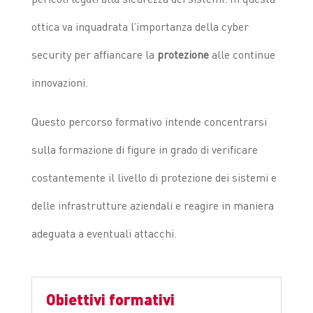
ottica va inquadrata l’importanza della cyber
security per affiancare la
protezione
alle continue
innovazioni.
Questo percorso formativo intende concentrarsi
sulla formazione di figure in grado di verificare
costantemente il livello di protezione dei sistemi e
delle infrastrutture aziendali e reagire in maniera
adeguata a eventuali attacchi.
Obiettivi formativi